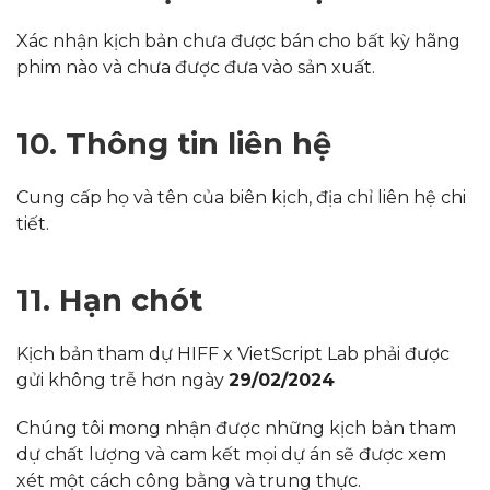
Xác nhận kịch bản chưa được bán cho bất kỳ hãng
phim nào và chưa được đưa vào sản xuất.
10. Thông tin liên hệ
Cung cấp họ và tên của biên kịch, địa chỉ liên hệ chi
tiết.
11. Hạn chót
Kịch bản tham dự HIFF x VietScript Lab phải được
gửi không trễ hơn ngày
29/02/2024
Chúng tôi mong nhận được những kịch bản tham
dự chất lượng và cam kết mọi dự án sẽ được xem
xét một cách công bằng và trung thực.