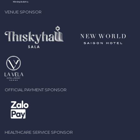
VENUE SPONSOR
OFFICIAL PAYMENT SPONSOR
HEALTHCARE SERVICE SPONSOR