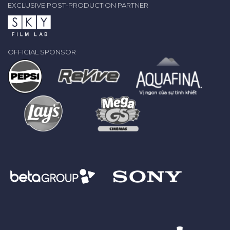
EXCLUSIVE POST-PRODUCTION PARTNER
OFFICIAL SPONSOR