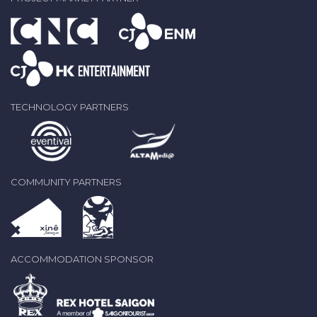
TECHNOLOGY PARTNERS
COMMUNITY PARTNERS
ACCOMMODATION SPONSOR