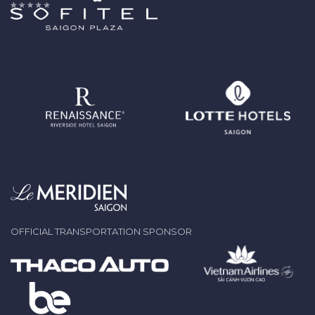
OFFICIAL TRANSPORTATION SPONSOR