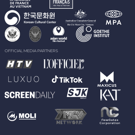
OFFICIAL MEDIA PARTNERS