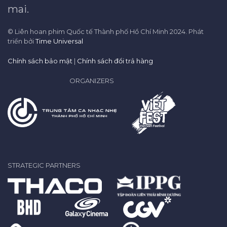
mai.
© Liên hoan phim Quốc tế Thành phố Hồ Chí Minh 2024. Phát
triển bởi
Time Universal
Chính sách bảo mật
|
Chính sách đổi trả hàng
ORGANIZERS
STRATEGIC PARTNERS