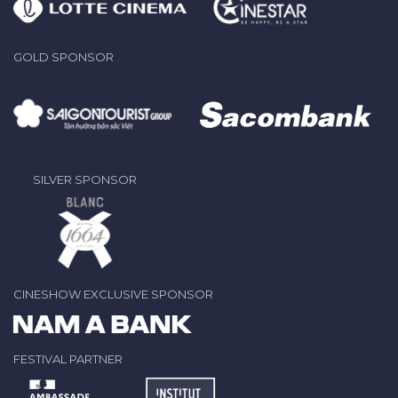
GOLD SPONSOR
SILVER SPONSOR
CINESHOW EXCLUSIVE SPONSOR
FESTIVAL PARTNER