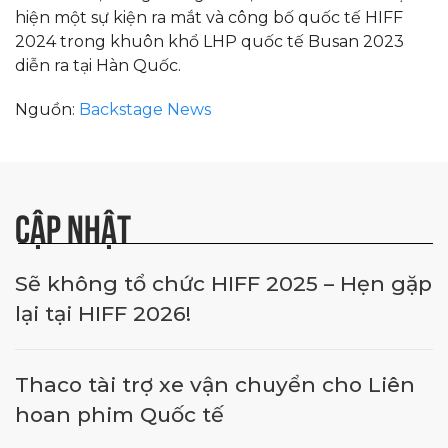
hiện một sự kiện ra mắt và công bố quốc tế HIFF
2024 trong khuôn khổ LHP quốc tế Busan 2023
diễn ra tại Hàn Quốc.
Nguồn:
Backstage News
CẬP NHẬT
Sẽ không tổ chức HIFF 2025 – Hẹn gặp
lại tại HIFF 2026!
Thaco tài trợ xe vận chuyển cho Liên
hoan phim Quốc tế