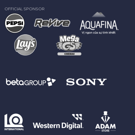
OFFICIAL SPONSOR