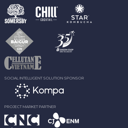
SOCIAL INTELLIGENT SOLUTION SPONSOR
PROJECT MARKET PARTNER