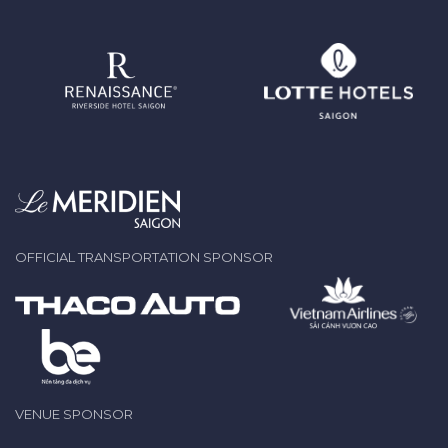
OFFICIAL TRANSPORTATION SPONSOR
VENUE SPONSOR