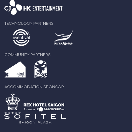
TECHNOLOGY PARTNERS
COMMUNITY PARTNERS
ACCOMMODATION SPONSOR