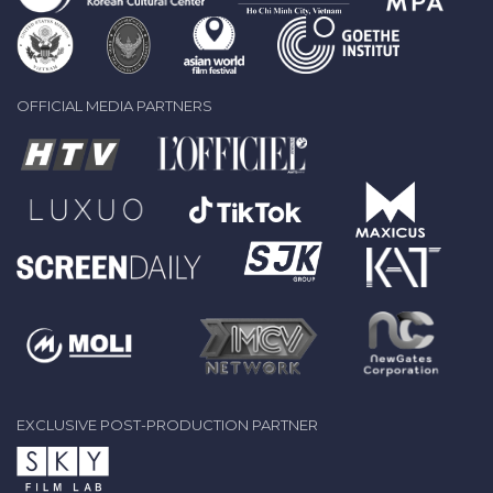
OFFICIAL MEDIA PARTNERS
EXCLUSIVE POST-PRODUCTION PARTNER