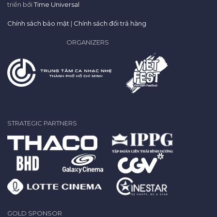
triển bởi
Time Universal
Chính sách bảo mật
|
Chính sách đổi trả hàng
ORGANIZERS
STRATEGIC PARTNERS
GOLD SPONSOR