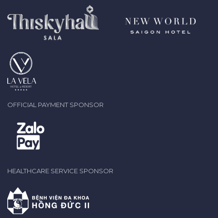
OFFICIAL PAYMENT SPONSOR
HEALTHCARE SERVICE SPONSOR