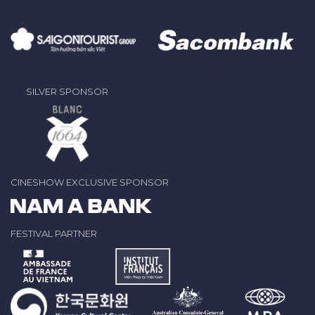
SILVER SPONSOR
CINESHOW EXCLUSIVE SPONSOR
FESTIVAL PARTNER