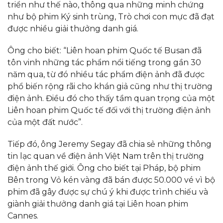
triển như thế nào, thông qua những minh chứng
như bộ phim Ký sinh trùng, Trò chơi con mực đã đạt
được nhiều giải thưởng danh giá.
Ông cho biết: “Liên hoan phim Quốc tế Busan đã
tôn vinh những tác phẩm nổi tiếng trong gần 30
năm qua, từ đó nhiều tác phẩm điện ảnh đã được
phổ biến rộng rãi cho khán giả cũng như thị trường
điện ảnh. Điều đó cho thấy tầm quan trọng của một
Liên hoan phim Quốc tế đối với thị trường điện ảnh
của một đất nước”.
Tiếp đó, ông Jeremy Segay đã chia sẻ những thông
tin lạc quan về điện ảnh Việt Nam trên thị trường
điện ảnh thế giới. Ông cho biết tại Pháp, bộ phim
Bên trong Vỏ kén vàng đã bán được 50.000 vé vì bộ
phim đã gây được sự chú ý khi được trình chiếu và
giành giải thưởng danh giá tại Liên hoan phim
Cannes.