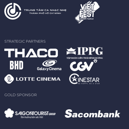
STRATEGIC PARTNERS
GOLD SPONSOR