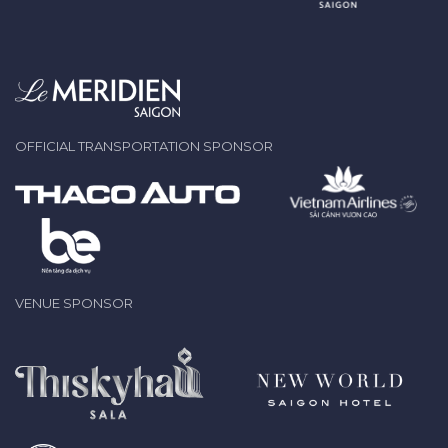
OFFICIAL TRANSPORTATION SPONSOR
VENUE SPONSOR