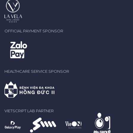
OFFICIAL PAYMENT SPONSOR
HEALTHCARE SERVICE SPONSOR
VIETSCRIPT LAB PARTNER