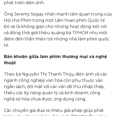
phát triển điện ảnh.
Ông Jeremy Segay nhấn mạnh tầm quan trọng của
Hội chợ Phim trong một Liên hoan phim Quốc tế.
Đó sẽ là không gian cho những hoạt động kết nối
và đồng thời giới thiệu quảng bá TPHCM như một
điểm đến thân thiện tới những nhà làm phim quốc
tế.
Băn khoăn giữa làm phim thương mại và nghệ
thuật
Theo bà Nguyễn Thị Thanh Thúy, điện ảnh và các
ngành công nghiệp văn hóa còn phụ thuộc vào
ngân sách, đối mặt với các vấn đề thu nhập thấp,
thiếu các kỹ năng quản lý và kinh doanh, công
nghệ số hóa chưa được ứng dụng rộng.
Các chuyên gia đưa ra nhiều giải pháp giúp phát