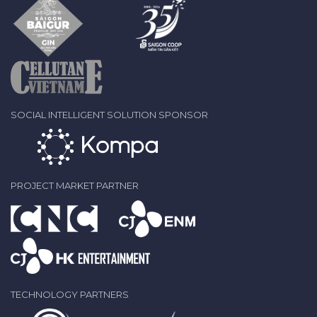
SOCIAL INTELLIGENT SOLUTION SPONSOR
PROJECT MARKET PARTNER
TECHNOLOGY PARTNERS