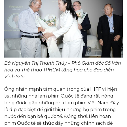
Bà Nguyễn Thị Thanh Thúy – Phó Giám đốc Sở Văn
hóa và Thể thao TPHCM tặng hoa cho đạo diễn
Vinh Sơn
Ông nhấn mạnh tầm quan trọng của HIFF vì hiện
tại, những nhà làm phim Quốc tế đang rất nóng
lòng được gặp những nhà làm phim Việt Nam. Đây
là dịp đặc biệt để giới thiệu những bộ phim trong
nước đến bạn bè quốc tế. Đồng thời, Liên hoan
phim Quốc tế sẽ thúc đẩy những chính sách để