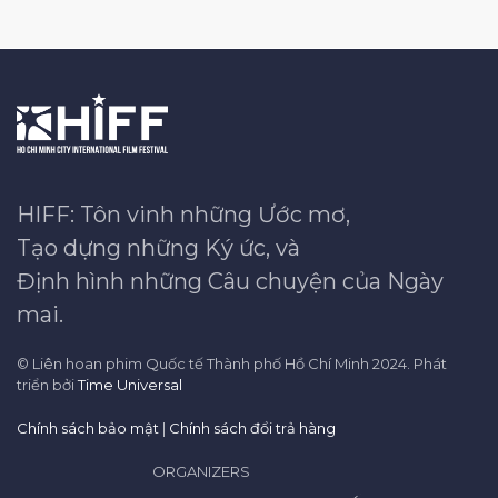
HIFF: Tôn vinh những Ước mơ,
Tạo dựng những Ký ức, và
Định hình những Câu chuyện của Ngày
mai.
© Liên hoan phim Quốc tế Thành phố Hồ Chí Minh 2024. Phát
triển bởi
Time Universal
Chính sách bảo mật
|
Chính sách đổi trả hàng
ORGANIZERS