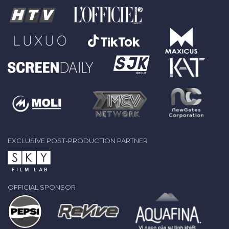
EXCLUSIVE POST-PRODUCTION PARTNER
OFFICIAL SPONSOR