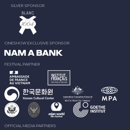
SILVER SPONSOR
CINESHOW EXCLUSIVE SPONSOR
FESTIVAL PARTNER
OFFICIAL MEDIA PARTNERS