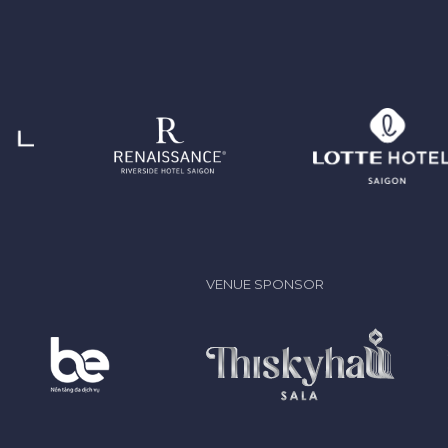
VENUE SPONSOR