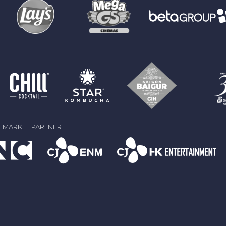
 MARKET PARTNER