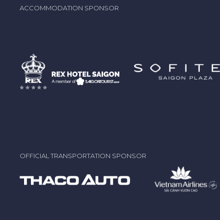
ACCOMMODATION SPONSOR
OFFICIAL TRANSPORTATION SPONSOR