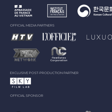
OFFICIAL MEDIA PARTNERS
EXCLUSIVE POST-PRODUCTION PARTNER
OFFICIAL SPONSOR