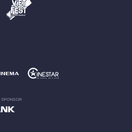
E SPONSOR