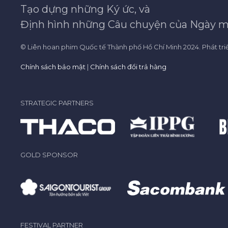
Tạo dựng những Ký ức, và
Định hình những Câu chuyện của Ngày m
© Liên hoan phim Quốc tế Thành phố Hồ Chí Minh 2024. Phát tri
Chính sách bảo mật
|
Chính sách đổi trả hàng
STRATEGIC PARTNERS
GOLD SPONSOR
FESTIVAL PARTNER