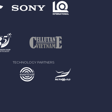
TECHNOLOGY PARTNERS