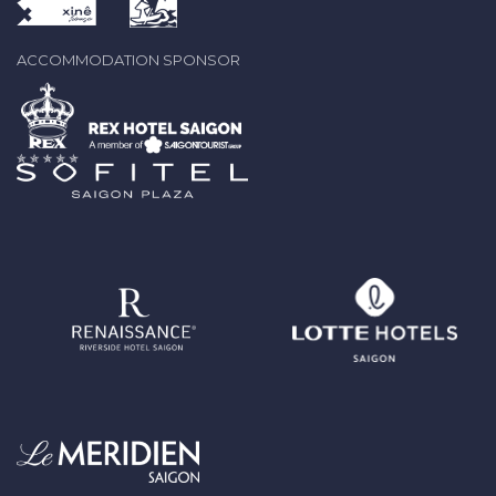
ACCOMMODATION SPONSOR