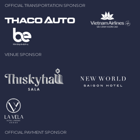
OFFICIAL TRANSPORTATION SPONSOR
VENUE SPONSOR
OFFICIAL PAYMENT SPONSOR