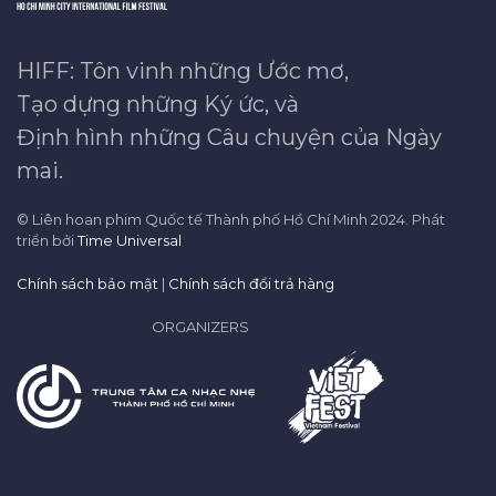
HIFF: Tôn vinh những Ước mơ,
Tạo dựng những Ký ức, và
Định hình những Câu chuyện của Ngày
mai.
© Liên hoan phim Quốc tế Thành phố Hồ Chí Minh 2024. Phát
triển bởi
Time Universal
Chính sách bảo mật
|
Chính sách đổi trả hàng
ORGANIZERS