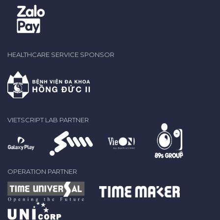
HEALTHCARE SERVICE SPONSOR
VIETSCRIPT LAB PARTNER
OPERATION PARTNER