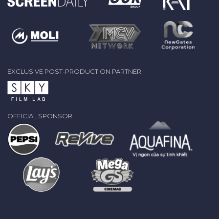
EXCLUSIVE POST-PRODUCTION PARTNER
OFFICIAL SPONSOR