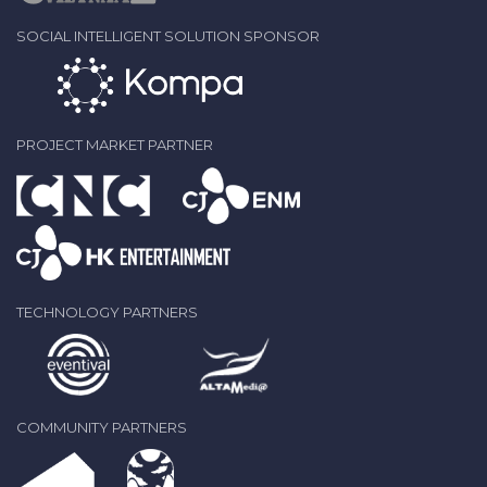
SOCIAL INTELLIGENT SOLUTION SPONSOR
PROJECT MARKET PARTNER
TECHNOLOGY PARTNERS
COMMUNITY PARTNERS