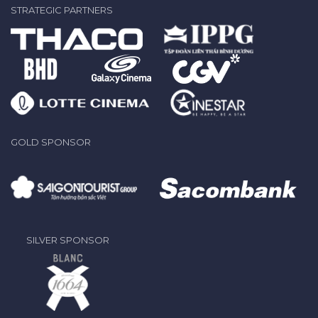
STRATEGIC PARTNERS
GOLD SPONSOR
SILVER SPONSOR