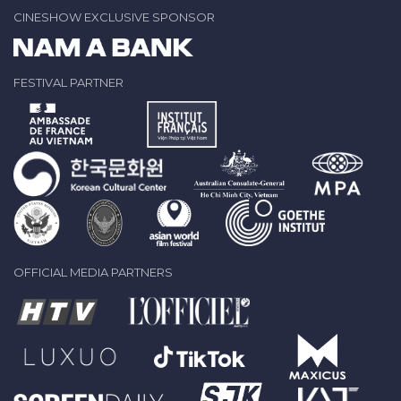
CINESHOW EXCLUSIVE SPONSOR
FESTIVAL PARTNER
OFFICIAL MEDIA PARTNERS