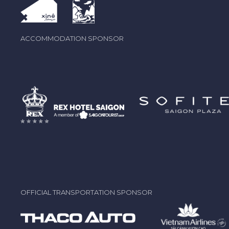
ACCOMMODATION SPONSOR
OFFICIAL TRANSPORTATION SPONSOR