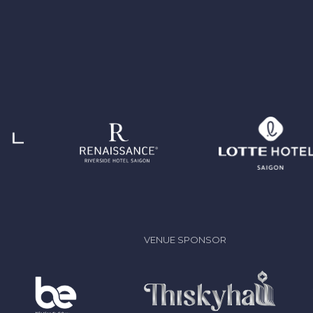
VENUE SPONSOR