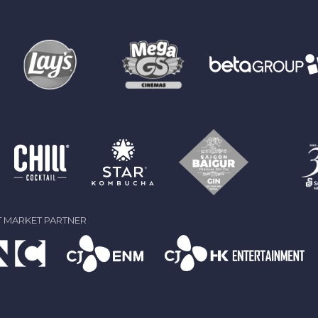
 MARKET PARTNER