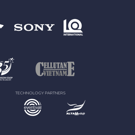
TECHNOLOGY PARTNERS