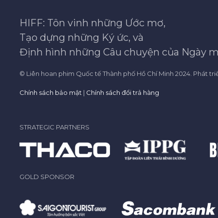
HIFF: Tôn vinh những Ước mơ,
Tạo dựng những Ký ức, và
Định hình những Câu chuyện của Ngày m
© Liên hoan phim Quốc tế Thành phố Hồ Chí Minh 2024. Phát tri
Chính sách bảo mật
|
Chính sách đổi trả hàng
STRATEGIC PARTNERS
GOLD SPONSOR