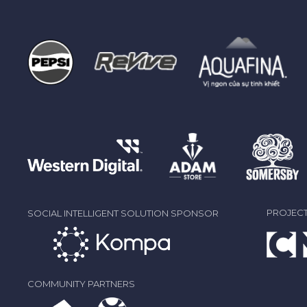
PROJECT
SOCIAL INTELLIGENT SOLUTION SPONSOR
COMMUNITY PARTNERS