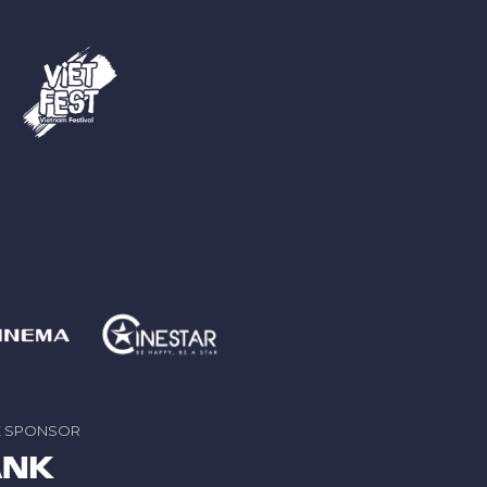
E SPONSOR