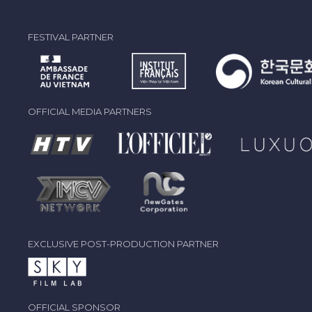
FESTIVAL PARTNER
OFFICIAL MEDIA PARTNERS
EXCLUSIVE POST-PRODUCTION PARTNER
OFFICIAL SPONSOR