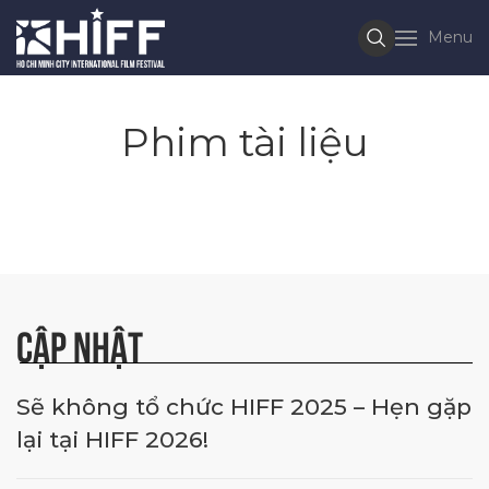
Menu
Phim tài liệu
CẬP NHẬT
Sẽ không tổ chức HIFF 2025 – Hẹn gặp
lại tại HIFF 2026!