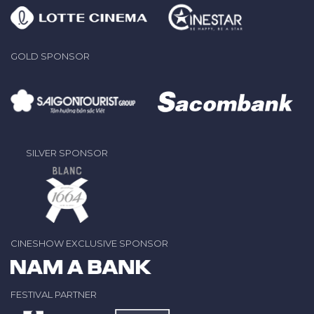
GOLD SPONSOR
SILVER SPONSOR
CINESHOW EXCLUSIVE SPONSOR
FESTIVAL PARTNER