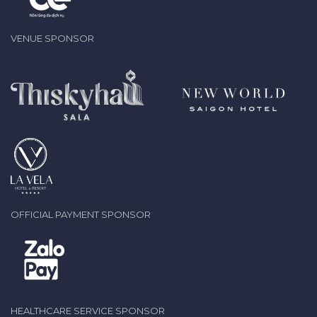
VENUE SPONSOR
OFFICIAL PAYMENT SPONSOR
HEALTHCARE SERVICE SPONSOR