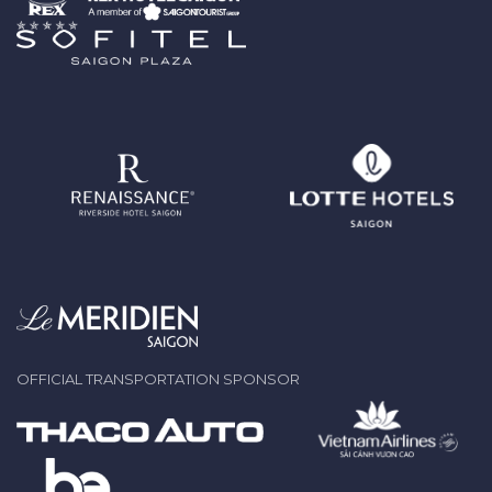
OFFICIAL TRANSPORTATION SPONSOR