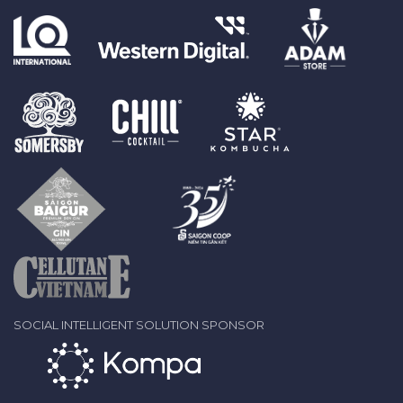
SOCIAL INTELLIGENT SOLUTION SPONSOR