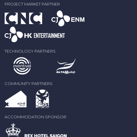
PROJECT MARKET PARTNER
TECHNOLOGY PARTNERS
COMMUNITY PARTNERS
ACCOMMODATION SPONSOR