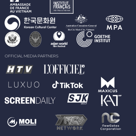
OFFICIAL MEDIA PARTNERS