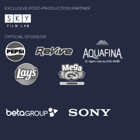
EXCLUSIVE POST-PRODUCTION PARTNER
OFFICIAL SPONSOR