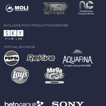
EXCLUSIVE POST-PRODUCTION PARTNER
OFFICIAL SPONSOR