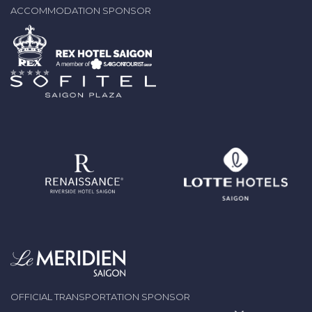
ACCOMMODATION SPONSOR
OFFICIAL TRANSPORTATION SPONSOR