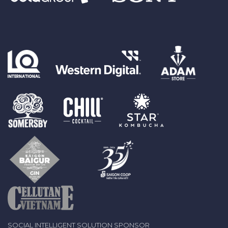
SOCIAL INTELLIGENT SOLUTION SPONSOR