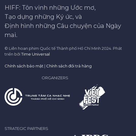
HIFF: Tôn vinh những Ước mơ,
Tạo dựng những Ký ức, và
Định hình những Câu chuyện của Ngày
mai.
© Liên hoan phim Quốc tế Thành phố Hồ Chí Minh 2024. Phát
triển bởi
Time Universal
Chính sách bảo mật
|
Chính sách đổi trả hàng
ORGANIZERS
STRATEGIC PARTNERS