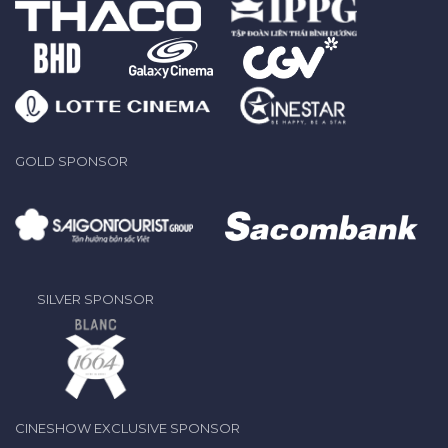
GOLD SPONSOR
SILVER SPONSOR
CINESHOW EXCLUSIVE SPONSOR