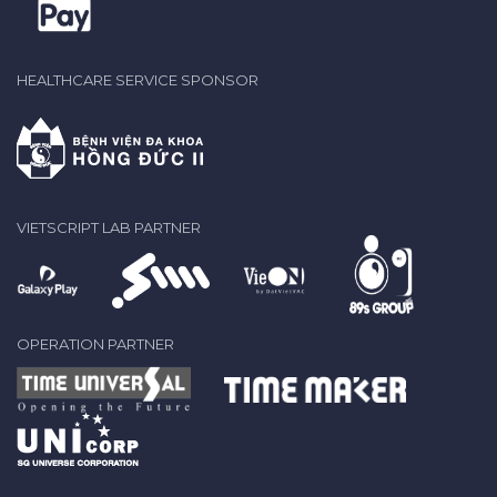
HEALTHCARE SERVICE SPONSOR
VIETSCRIPT LAB PARTNER
OPERATION PARTNER