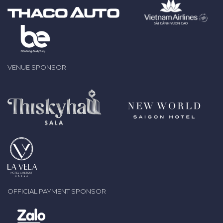
VENUE SPONSOR
OFFICIAL PAYMENT SPONSOR