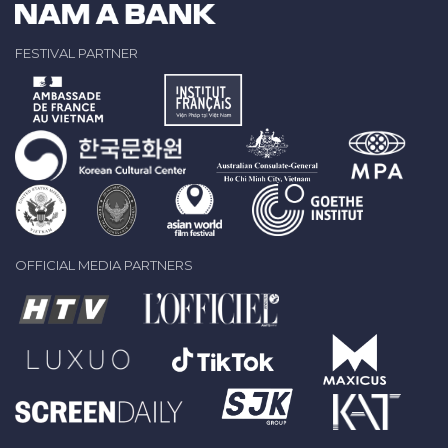
FESTIVAL PARTNER
OFFICIAL MEDIA PARTNERS