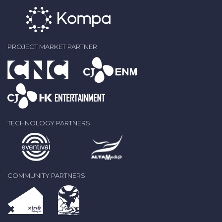
PROJECT MARKET PARTNER
TECHNOLOGY PARTNERS
COMMUNITY PARTNERS