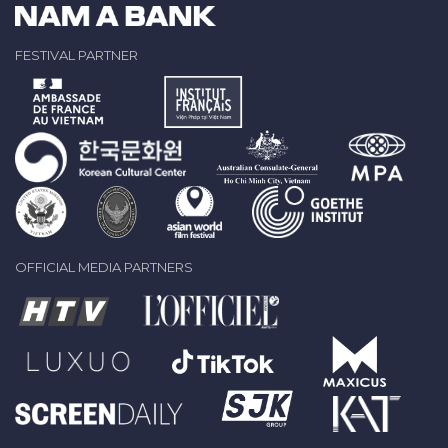
FESTIVAL PARTNER
OFFICIAL MEDIA PARTNERS