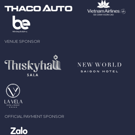
VENUE SPONSOR
OFFICIAL PAYMENT SPONSOR