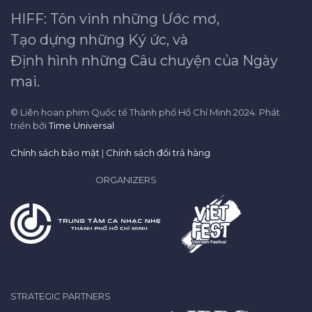
HIFF: Tôn vinh những Ước mơ,
Tạo dựng những Ký ức, và
Định hình những Câu chuyện của Ngày
mai.
© Liên hoan phim Quốc tế Thành phố Hồ Chí Minh 2024. Phát
triển bởi
Time Universal
Chính sách bảo mật
|
Chính sách đổi trả hàng
ORGANIZERS
STRATEGIC PARTNERS