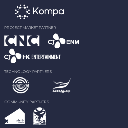
PROJECT MARKET PARTNER
TECHNOLOGY PARTNERS
COMMUNITY PARTNERS