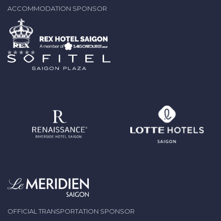
ACCOMMODATION SPONSOR
OFFICIAL TRANSPORTATION SPONSOR