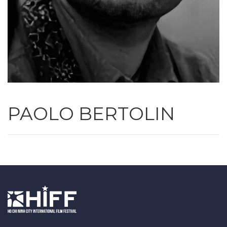
PAOLO BERTOLIN