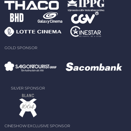
GOLD SPONSOR
SILVER SPONSOR
CINESHOW EXCLUSIVE SPONSOR