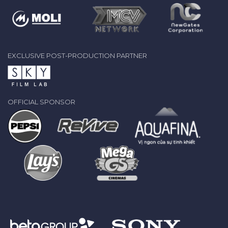
EXCLUSIVE POST-PRODUCTION PARTNER
OFFICIAL SPONSOR