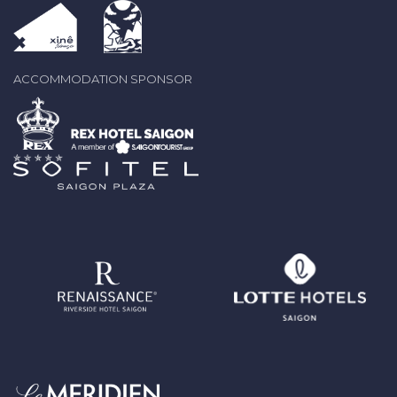
ACCOMMODATION SPONSOR