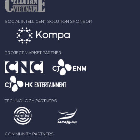
SOCIAL INTELLIGENT SOLUTION SPONSOR
PROJECT MARKET PARTNER
TECHNOLOGY PARTNERS
COMMUNITY PARTNERS