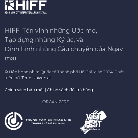
HIFF: Tôn vinh những Ước mơ,
Tạo dựng những Ký ức, và
Định hình những Câu chuyện của Ngày
mai.
© Liên hoan phim Quốc tế Thành phố Hồ Chí Minh 2024. Phát
triển bởi
Time Universal
Chính sách bảo mật
|
Chính sách đổi trả hàng
ORGANIZERS