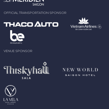
OFFICIAL TRANSPORTATION SPONSOR
VENUE SPONSOR