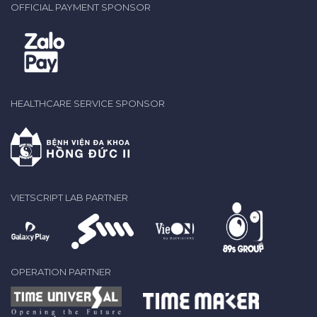
OFFICIAL PAYMENT SPONSOR
HEALTHCARE SERVICE SPONSOR
VIETSCRIPT LAB PARTNER
OPERATION PARTNER