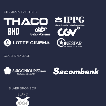
STRATEGIC PARTNERS
GOLD SPONSOR
SILVER SPONSOR