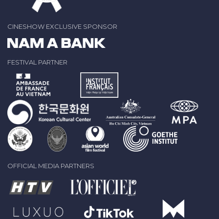
CINESHOW EXCLUSIVE SPONSOR
FESTIVAL PARTNER
OFFICIAL MEDIA PARTNERS