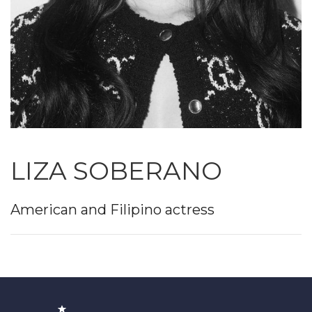
LIZA SOBERANO
American and Filipino actress