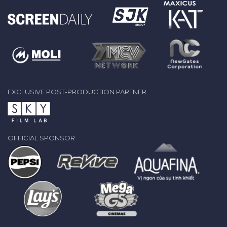
EXCLUSIVE POST-PRODUCTION PARTNER
OFFICIAL SPONSOR