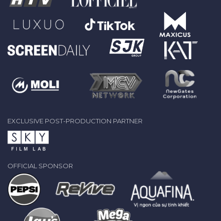
EXCLUSIVE POST-PRODUCTION PARTNER
OFFICIAL SPONSOR