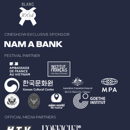
CINESHOW EXCLUSIVE SPONSOR
FESTIVAL PARTNER
OFFICIAL MEDIA PARTNERS