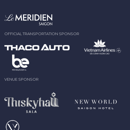
OFFICIAL TRANSPORTATION SPONSOR
VENUE SPONSOR