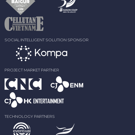
SOCIAL INTELLIGENT SOLUTION SPONSOR
PROJECT MARKET PARTNER
TECHNOLOGY PARTNERS