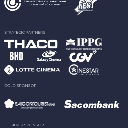
STRATEGIC PARTNERS
GOLD SPONSOR
SILVER SPONSOR