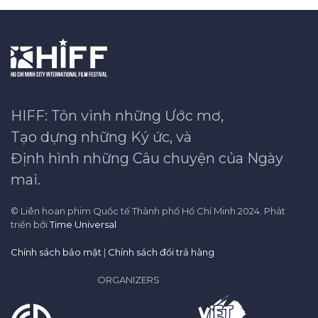
HIFF: Tôn vinh những Ước mơ,
Tạo dựng những Ký ức, và
Định hình những Câu chuyện của Ngày
mai.
© Liên hoan phim Quốc tế Thành phố Hồ Chí Minh 2024. Phát
triển bởi
Time Universal
Chính sách bảo mật
|
Chính sách đổi trả hàng
ORGANIZERS