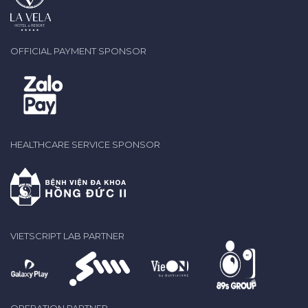
OFFICIAL PAYMENT SPONSOR
HEALTHCARE SERVICE SPONSOR
VIETSCRIPT LAB PARTNER